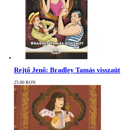
Rejtő Jenő: Bradley Tamás visszaüt
25.00 RON