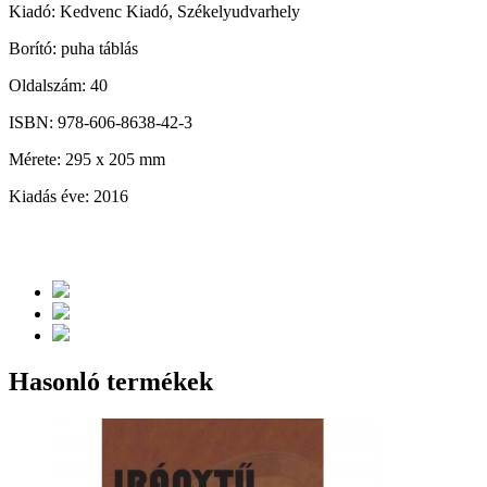
Kiadó: Kedvenc Kiadó, Székelyudvarhely
Borító: puha táblás
Oldalszám: 40
ISBN: 978-606-8638-42-3
Mérete: 295 x 205 mm
Kiadás éve: 2016
Hasonló termékek