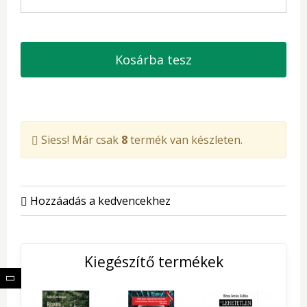
Kosárba tesz
Siess! Már csak
8
termék van készleten.
Hozzáadás a kedvencekhez
Kiegészítő termékek