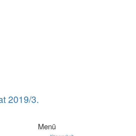
at 2019/3.
Menü