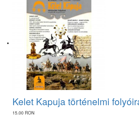
Kelet Kapuja történelmi folyóir
15.00 RON