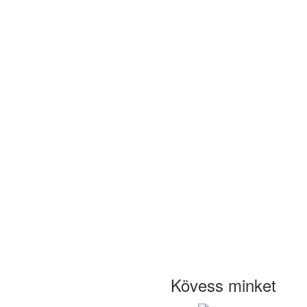
Kövess minket