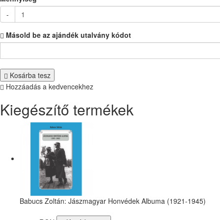
-
Másold be az ajándék utalvány kódot
Kosárba tesz
Hozzáadás a kedvencekhez
Kiegészítő termékek
Babucs Zoltán: Jászmagyar Honvédek Albuma (1921-1945)