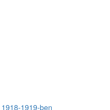
s 1918-1919-ben