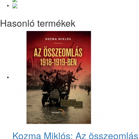
Hasonló termékek
Kozma Miklós: Az összeomlá