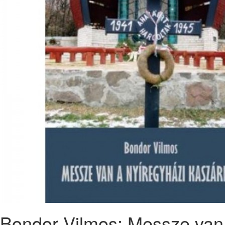
Bondor Vilmos: Messze van