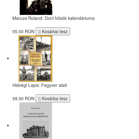
Maruzs Roland: Doni hősök kalendáriuma
55.00 RON
Kosárba tesz
Hidvégi Lajos: Fegyver alatt
59.00 RON
Kosárba tesz