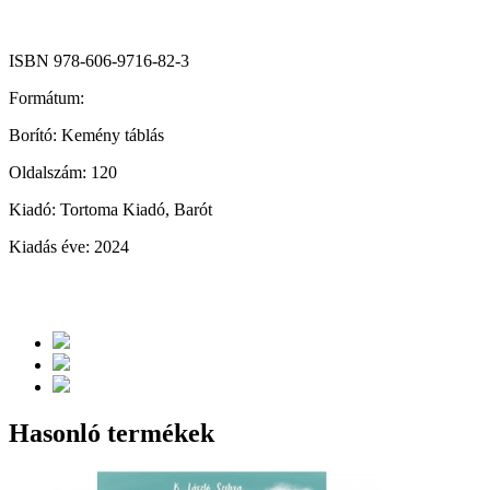
ISBN 978-606-9716-82-3
Formátum:
Borító: Kemény táblás
Oldalszám: 120
Kiadó: Tortoma Kiadó, Barót
Kiadás éve: 2024
Hasonló termékek