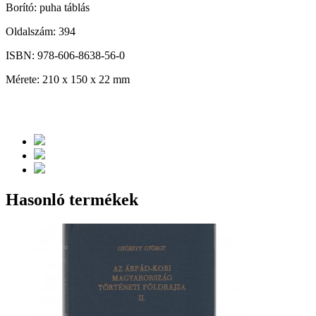
Borító: puha táblás
Oldalszám: 394
ISBN: 978-606-8638-56-0
Mérete: 210 x 150 x 22 mm
Hasonló termékek