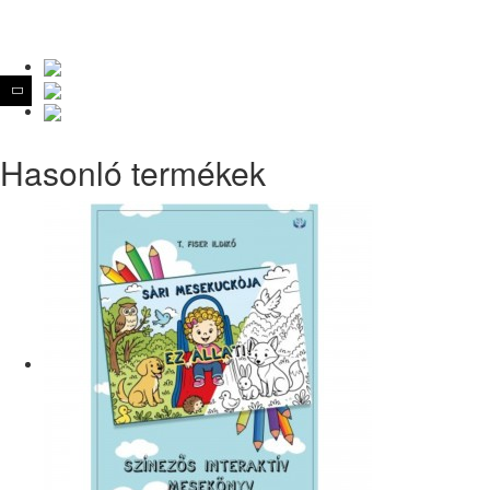
Hasonló termékek