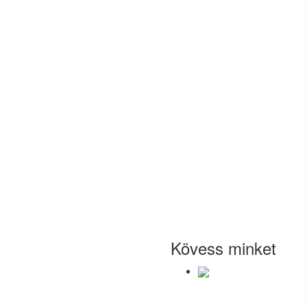
Kövess minket