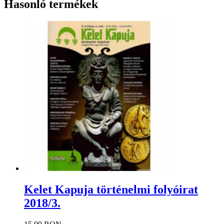
Hasonló termékek
Kelet Kapuja történelmi folyóirat
2018/3.