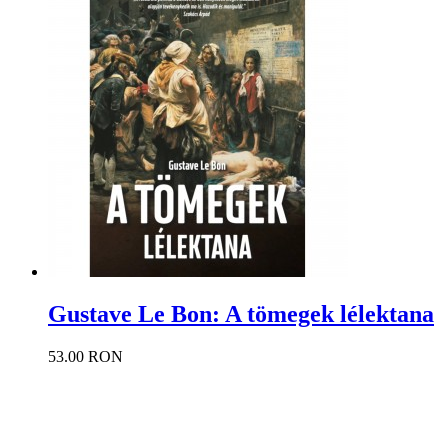
Gustave Le Bon: A tömegek lélektana
53.00 RON