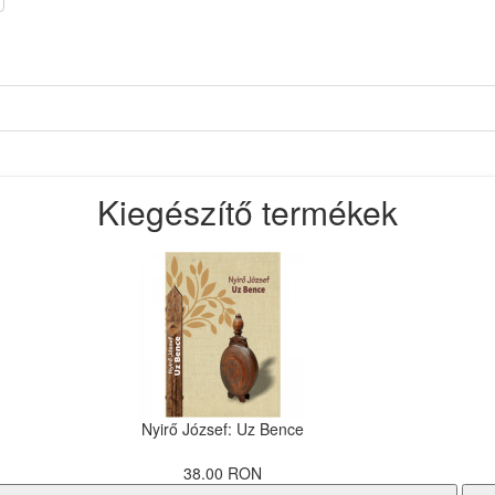
Kiegészítő termékek
Nyirő József: Uz Bence
38.00 RON