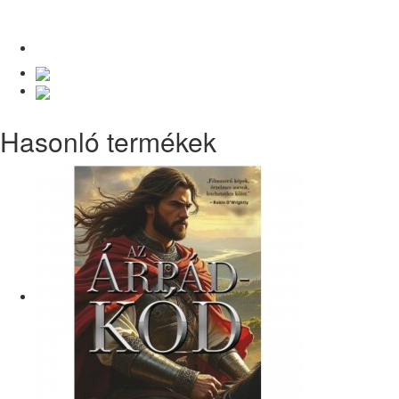
Hasonló termékek