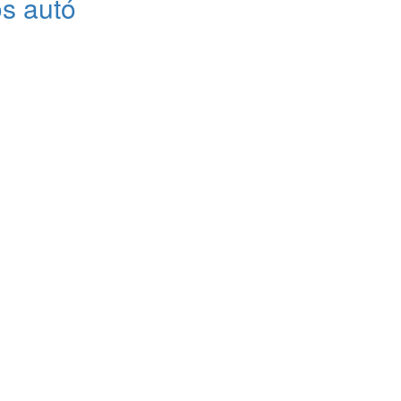
os autó