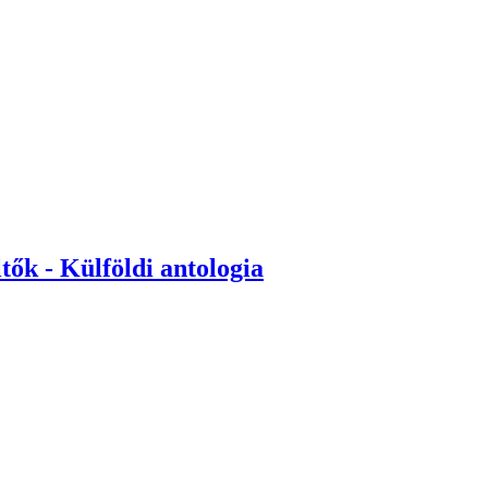
ők - Külföldi antologia