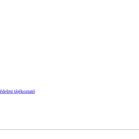
védelmi tájékoztató