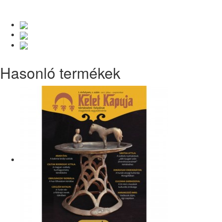
Hasonló termékek