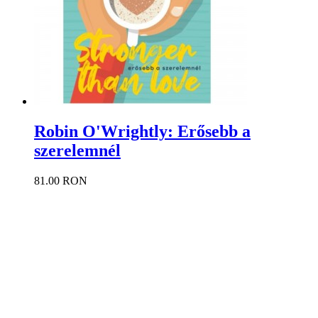
Robin O'Wrightly: Erősebb a
szerelemnél
81.00 RON