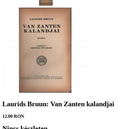
Laurids Bruun: Van Zanten kalandjai
12.00 RON
Nincs készleten