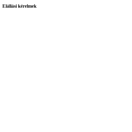
Elállási kérelmek