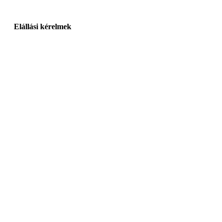
Elállási kérelmek