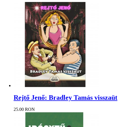
Rejtő Jenő: Bradley Tamás visszaüt
25.00 RON