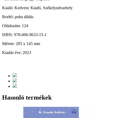
Kiadó: Kedvenc Kiadó, Székelyudvarhely
Borító: puha táblás
Oldalszám: 124
ISBN: 978-606-9633-15-1
Mérete: 205 x 145 mm
Kiadás éve: 2023
Hasonló termékek