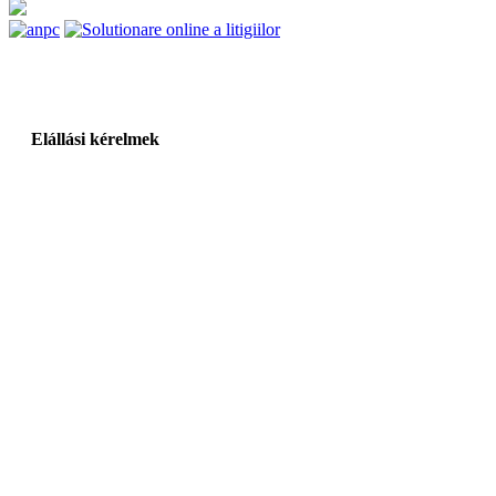
Elállási kérelmek