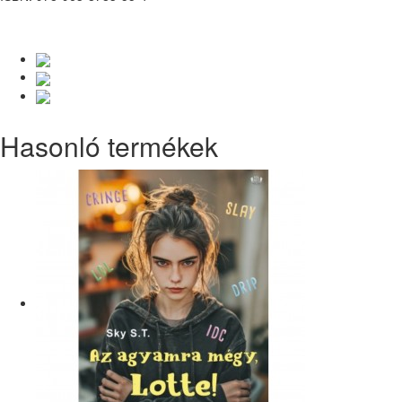
Hasonló termékek