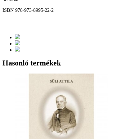
ISBN 978-973-8995-22-2
Hasonló termékek