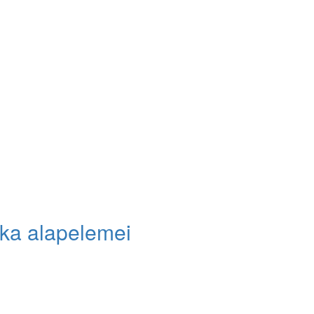
ika alapelemei