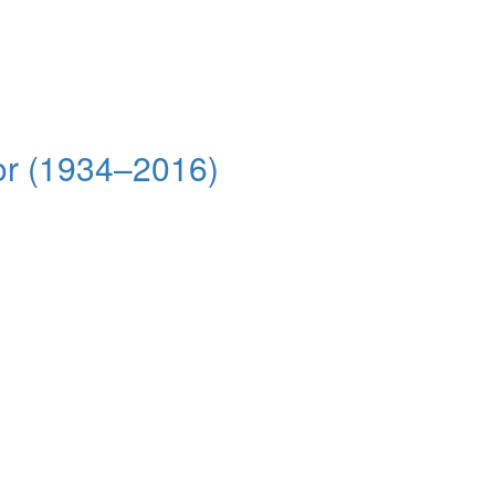
or (1934–2016)