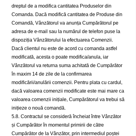
dreptul de a modifica cantitatea Produselor din
Comanda. Dacă modifică cantitatea de Produse din
Comandă, Vânzătorul va anunța Cumpărătorul pe
adresa de e-mail sau la numărul de telefon puse la
dispoziția Vânzătorului la efectuarea Comenzii.
Dacă clientul nu este de acord cu comanda astfel
modificată, acesta o poate modifica/anula, iar
Vânzătorul va returna suma achitată de Cumpărător
în maxim 14 de zile de la confirmarea
modificării/anulării comenzii. Pentru plata cu cardul,
dacă valoarea comenzii modificate este mai mare ca
valoarea comenzii inițiale, Cumpărătorul va trebui să
inițieze o nouă comandă.
5.8. Contractul se consideră încheiat între Vânzător
și Cumpărător în momentul primirii de către
Cumpărător de la Vânzător, prin intermediul poștei