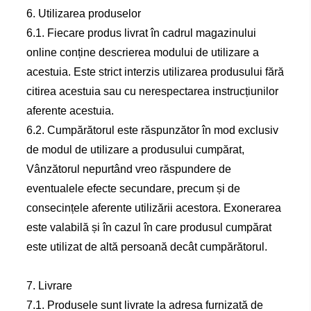
6. Utilizarea produselor
6.1. Fiecare produs livrat în cadrul magazinului
online conține descrierea modului de utilizare a
acestuia. Este strict interzis utilizarea produsului fără
citirea acestuia sau cu nerespectarea instrucțiunilor
aferente acestuia.
6.2. Cumpărătorul este răspunzător în mod exclusiv
de modul de utilizare a produsului cumpărat,
Vânzătorul nepurtând vreo răspundere de
eventualele efecte secundare, precum și de
consecințele aferente utilizării acestora. Exonerarea
este valabilă și în cazul în care produsul cumpărat
este utilizat de altă persoană decât cumpărătorul.
7. Livrare
7.1. Produsele sunt livrate la adresa furnizată de