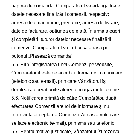
pagina de comandă. Cumpărătorul va adăuga toate
datele necesare finalizării comenzii, respectiv:
adresă de email nume, prenume, adresă de livrare,
date de facturare, opțiunea de plată. În urma alegerii
și completării tuturor datelor necesare finalizării
comenzii, Cumpărătorul va trebui să apasă pe
butonul „Plasează comanda”.
5.5. Prin înregistrarea unei Comenzi pe website,
Cumpărătorul este de acord cu forma de comunicare
(telefonic sau e-mail), prin care Vânzătorul își
derulează operațiunile aferente magazinului online.
5.6. Notificarea primită de către Cumpărător, după
efectuarea Comenzii are rol de informare și nu
reprezintă acceptarea Comenzii. Această notificare
se face electronic (e-mail), prin sms sau telefonic.
5.7. Pentru motive justificate, Vânzătorul își rezervă