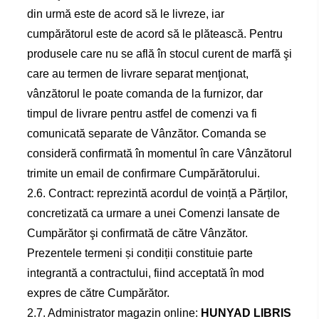
din urmă este de acord să le livreze, iar
cumpărătorul este de acord să le plătească. Pentru
produsele care nu se află în stocul curent de marfă şi
care au termen de livrare separat menţionat,
vânzătorul le poate comanda de la furnizor, dar
timpul de livrare pentru astfel de comenzi va fi
comunicată separate de Vânzător. Comanda se
consideră confirmată în momentul în care Vânzătorul
trimite un email de confirmare Cumpărătorului.
2.6. Contract: reprezintă acordul de voință a Părților,
concretizată ca urmare a unei Comenzi lansate de
Cumpărător şi confirmată de către Vânzător.
Prezentele termeni și condiții constituie parte
integrantă a contractului, fiind acceptată în mod
expres de către Cumpărător.
2.7. Administrator magazin online:
HUNYAD LIBRIS