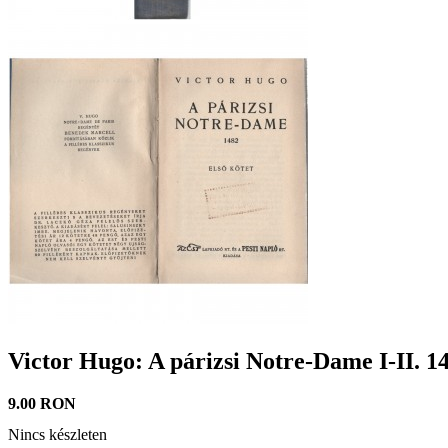
Victor Hugo: A párizsi Notre-Dame I-II. 1
9.00 RON
Nincs készleten