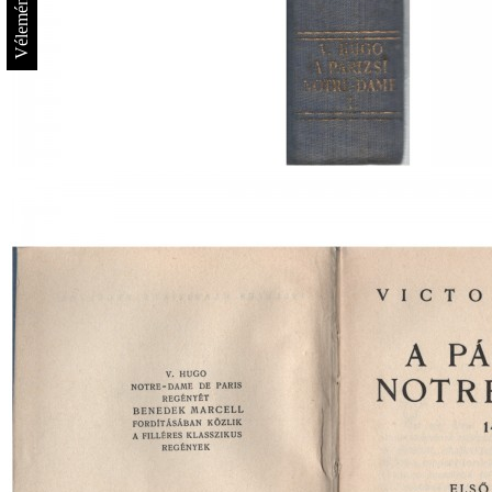
Vélemények