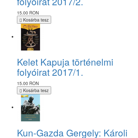
folyóirat 2017/2.
15.00 RON
Kosárba tesz
Kelet Kapuja történelmi
folyóirat 2017/1.
15.00 RON
Kosárba tesz
Kun-Gazda Gergely: Károli