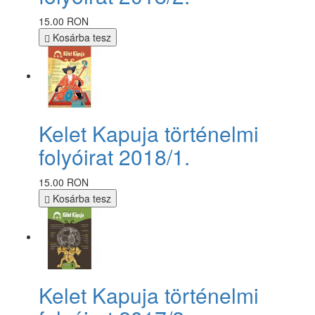
15.00 RON
Kosárba tesz
Kelet Kapuja történelmi
folyóirat 2018/1.
15.00 RON
Kosárba tesz
Kelet Kapuja történelmi