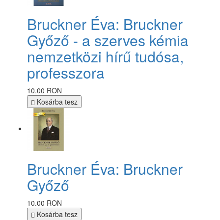
Bruckner Éva: Bruckner
Győző - a szerves kémia
nemzetközi hírű tudósa,
professzora
10.00 RON
Kosárba tesz
Bruckner Éva: Bruckner
Győző
10.00 RON
Kosárba tesz