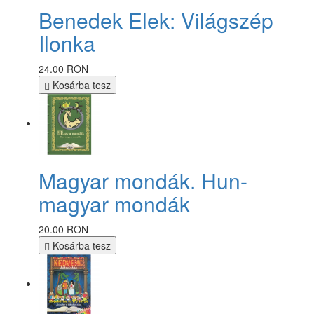
Benedek Elek: Világszép
Ilonka
24.00 RON
Kosárba tesz
Magyar mondák. Hun-
magyar mondák
20.00 RON
Kosárba tesz