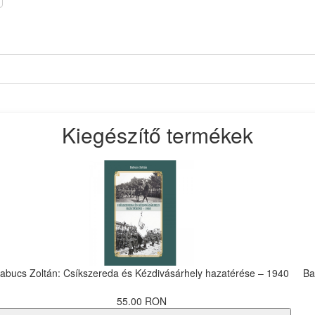
Kiegészítő termékek
abucs Zoltán: Csíkszereda és Kézdivásárhely hazatérése – 1940
Ba
55.00 RON