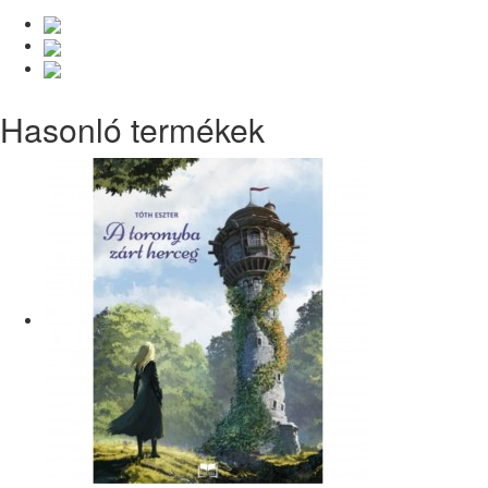
Hasonló termékek