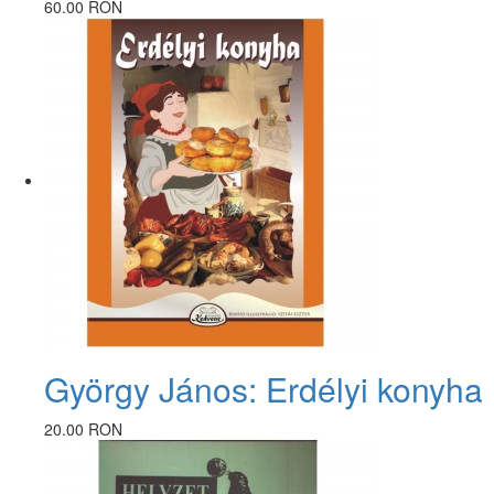
60.00 RON
György János: Erdélyi konyha
20.00 RON