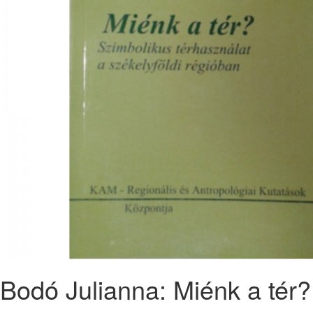
Bodó Julianna: Miénk a tér?