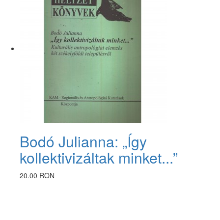
Bodó Julianna: „Így
kollektivizáltak minket...”
20.00 RON