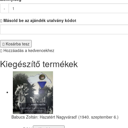
-
Másold be az ajándék utalvány kódot
Kosárba tesz
Hozzáadás a kedvencekhez
Kiegészítő termékek
Babucs Zoltán: Hazatért Nagyvárad! (1940. szeptember 6.)