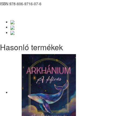
ISBN 978-606-9716-07-6
Hasonló termékek