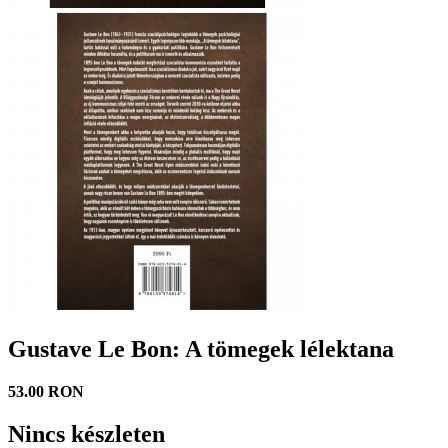
Gustave Le Bon: A tömegek lélektana
53.00 RON
Nincs készleten