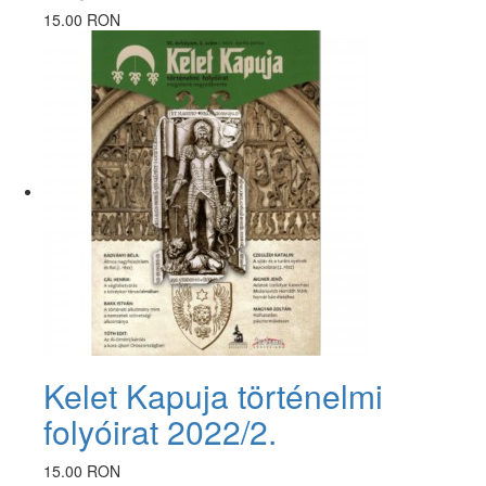
15.00 RON
Kelet Kapuja történelmi
folyóirat 2022/2.
15.00 RON