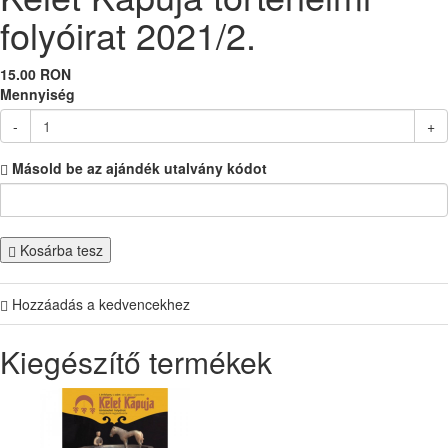
folyóirat 2021/2.
15.00 RON
Mennyiség
-
+
Másold be az ajándék utalvány kódot
Kosárba tesz
Hozzáadás a kedvencekhez
Kiegészítő termékek