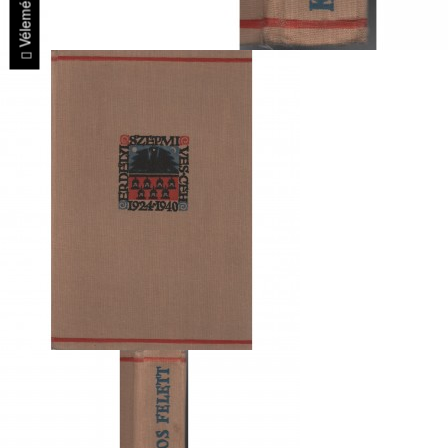
Vélemények