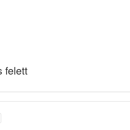
 felett