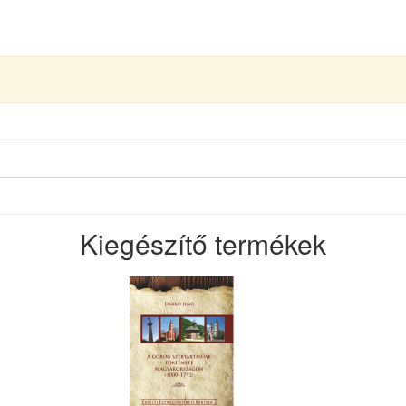
Kiegészítő termékek