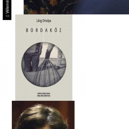
Vélemények