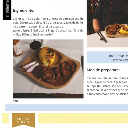
Vélemények