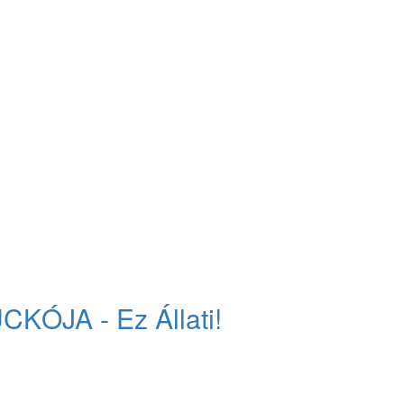
CKÓJA - Ez Állati!