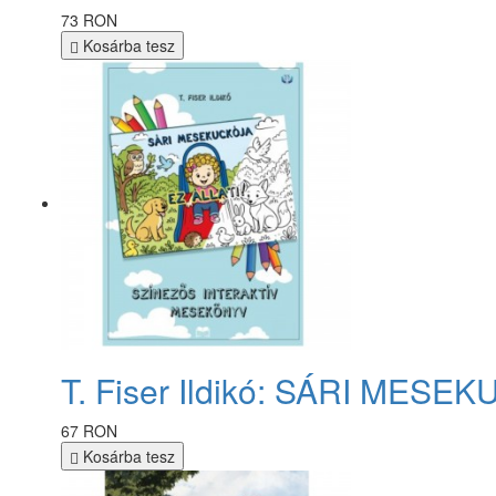
73 RON
Kosárba tesz
T. Fiser Ildikó: SÁRI MESEKU
67 RON
Kosárba tesz