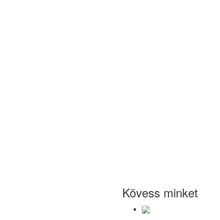
Kövess minket