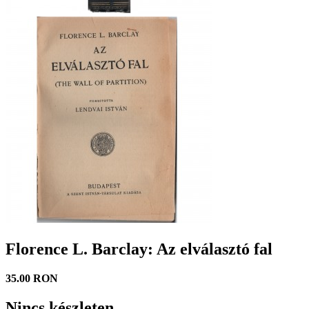
Florence L. Barclay: Az elválasztó fal
35.00 RON
Nincs készleten