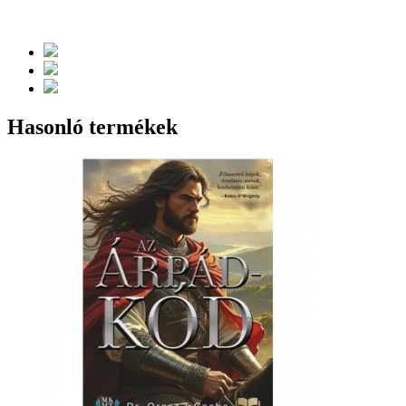
Hasonló termékek