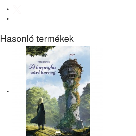
Hasonló termékek