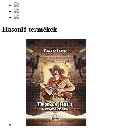
Hasonló termékek