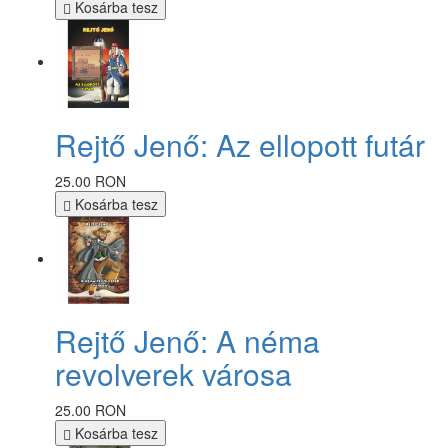
Kosárba tesz
Rejtő Jenő: Az ellopott futár
25.00 RON
Kosárba tesz
Rejtő Jenő: A néma
revolverek városa
25.00 RON
Kosárba tesz