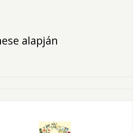
mese alapján