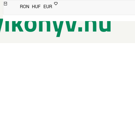
RON
HUF
EUR