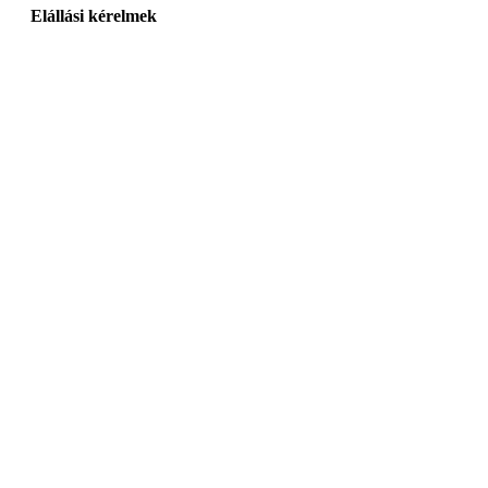
Elállási kérelmek