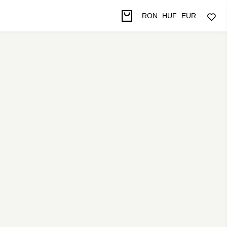
RON
HUF
EUR