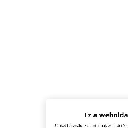
Ez a webolda
Sütiket használunk a tartalmak és hirdeté