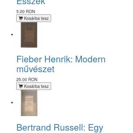
Esszék
5.00 RON
Kosárba tesz
Fieber Henrik: Modern
művészet
25.00 RON
Kosárba tesz
Bertrand Russell: Egy