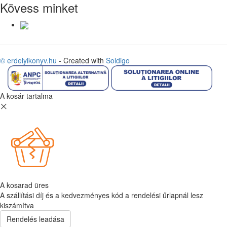
Kövess minket
© erdelyikonyv.hu
- Created with
Soldigo
A kosár tartalma
A kosarad üres
A szállítási díj és a kedvezményes kód a rendelési űrlapnál lesz
kiszámítva
Rendelés leadása