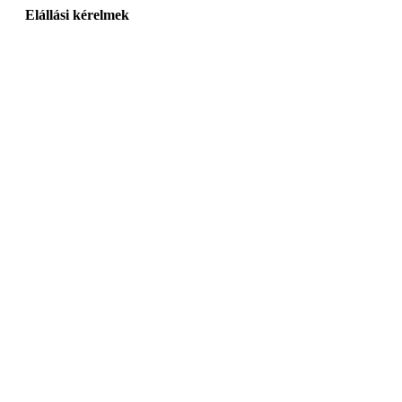
Elállási kérelmek