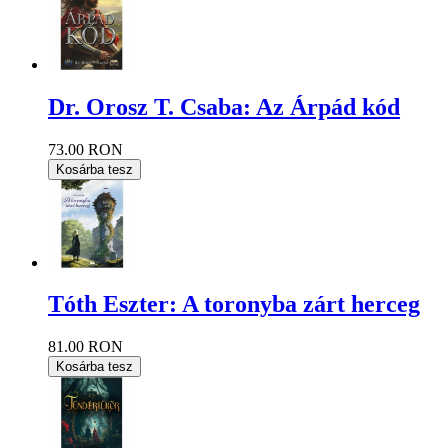
Dr. Orosz T. Csaba: Az Árpád kód
73.00 RON
Kosárba tesz
Tóth Eszter: A toronyba zárt herceg
81.00 RON
Kosárba tesz