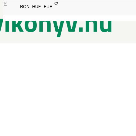
RON
HUF
EUR