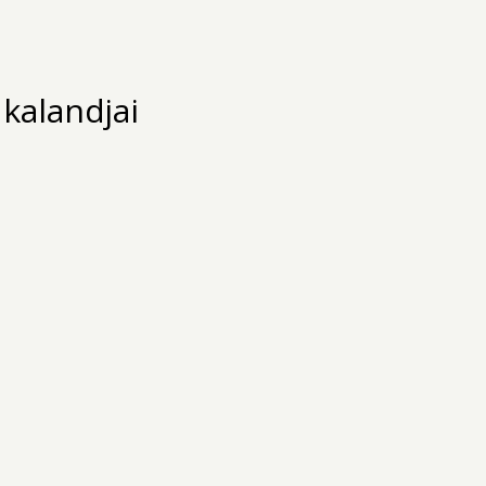
 kalandjai