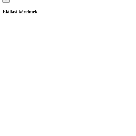
Elállási kérelmek