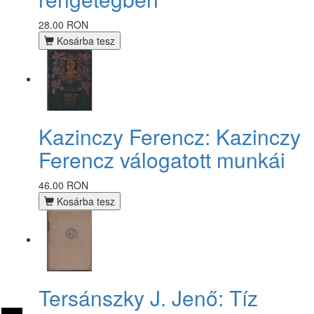
28.00 RON
Kosárba tesz
Kazinczy Ferencz: Kazinczy
Ferencz válogatott munkái
46.00 RON
Kosárba tesz
Tersánszky J. Jenő: Tíz