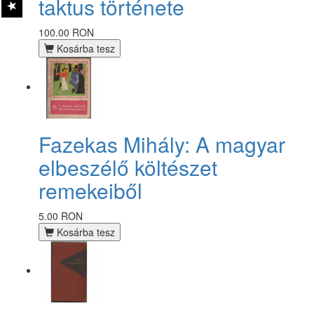
taktus története
100.00 RON
Kosárba tesz
Fazekas Mihály: A magyar
elbeszélő költészet
remekeiből
5.00 RON
Kosárba tesz