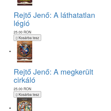
Rejtő Jenő: A láthatatlan
légió
25.00 RON
Kosárba tesz
Rejtő Jenő: A megkerült
cirkáló
25.00 RON
Kosárba tesz