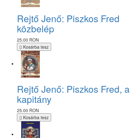
Rejtő Jenő: Piszkos Fred
közbelép
25.00 RON
Kosárba tesz
Rejtő Jenő: Piszkos Fred, a
kapitány
25.00 RON
Kosárba tesz