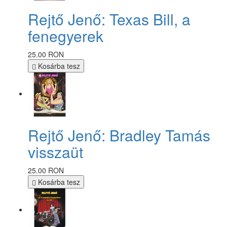
Rejtő Jenő: Texas Bill, a
fenegyerek
25.00 RON
Kosárba tesz
Rejtő Jenő: Bradley Tamás
visszaüt
25.00 RON
Kosárba tesz