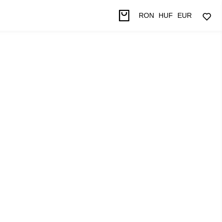
RON
HUF
EUR