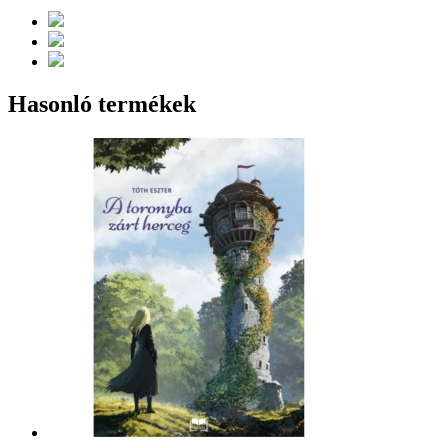
Hasonló termékek