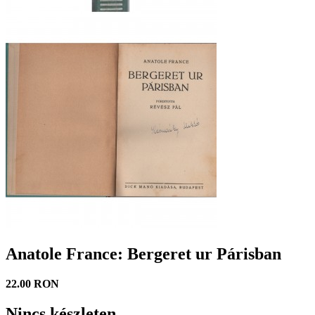
Anatole France: Bergeret ur Párisban
22.00 RON
Nincs készleten