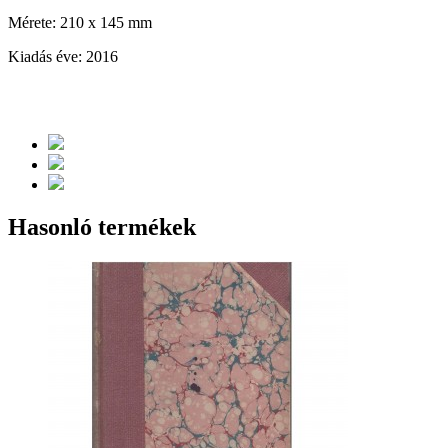
Mérete: 210 x 145 mm
Kiadás éve: 2016
Hasonló termékek